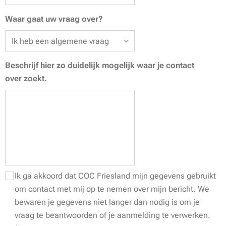
Waar gaat uw vraag over?
Beschrijf hier zo duidelijk mogelijk waar je contact
over zoekt.
Ik ga akkoord dat COC Friesland mijn gegevens gebruikt
om contact met mij op te nemen over mijn bericht. We
bewaren je gegevens niet langer dan nodig is om je
vraag te beantwoorden of je aanmelding te verwerken.