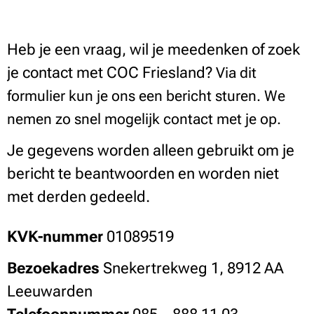
Heb je een vraag, wil je meedenken of zoek
je contact met COC Friesland?
Via dit
formulier kun je ons een bericht sturen. We
nemen zo snel mogelijk contact met je op.
Je gegevens worden alleen gebruikt om je
bericht te beantwoorden en worden niet
met derden gedeeld.
KVK-nummer
01089519
Bezoekadres
Snekertrekweg 1, 8912 AA
Leeuwarden