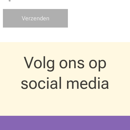
Verzenden
Volg ons op
social media