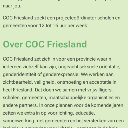
naar jou.
COC Friesland zoekt een projectcoördinator scholen en
gemeenten voor 12 tot 16 uur per week.
Over COC Friesland
COC Friesland zet zich in voor een provincie waarin
iedereen zichzelf kan zijn, ongeacht seksuele oriëntatie,
genderidentiteit of genderexpressie. We werken aan
zichtbaarheid, veiligheid, ontmoeting en acceptatie in
heel Friesland. Dat doen we samen met vrijwilligers,
scholen, gemeenten, maatschappelijke organisaties en
andere partners. In onze plannen voor de komende jaren
zetten we extra in op voorlichting, educatie,
samenwerking met gemeenten en het versterken van een