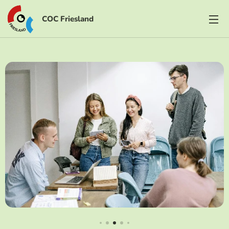
COC Friesland