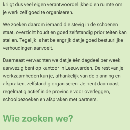
krijgt dus veel eigen verantwoordelijkheid en ruimte om
je werk zelf goed te organiseren.
We zoeken daarom iemand die stevig in de schoenen
staat, overzicht houdt en goed zelfstandig prioriteiten kan
stellen. Tegelijk is het belangrijk dat je goed bestuurlijke
verhoudingen aanvoelt.
Daarnaast verwachten we dat je één dagdeel per week
aanwezig bent op kantoor in Leeuwarden. De rest van je
werkzaamheden kun je, afhankelijk van de planning en
afspraken, zelfstandig organiseren. Je bent daarnaast
regelmatig actief in de provincie voor overleggen,
schoolbezoeken en afspraken met partners.
Wie zoeken we?