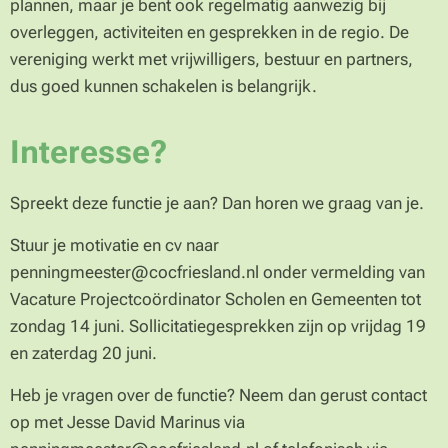
plannen, maar je bent ook regelmatig aanwezig bij
overleggen, activiteiten en gesprekken in de regio. De
vereniging werkt met vrijwilligers, bestuur en partners,
dus goed kunnen schakelen is belangrijk.
Interesse?
Spreekt deze functie je aan? Dan horen we graag van je.
Stuur je motivatie en cv naar
penningmeester@cocfriesland.nl onder vermelding van
Vacature Projectcoördinator Scholen en Gemeenten tot
zondag 14 juni. Sollicitatiegesprekken zijn op vrijdag 19
en zaterdag 20 juni.
Heb je vragen over de functie? Neem dan gerust contact
op met Jesse David Marinus via