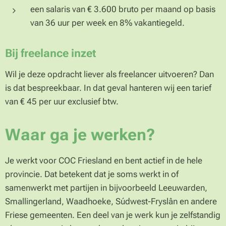
een salaris van € 3.600 bruto per maand op basis
van 36 uur per week en 8% vakantiegeld.
Bij freelance inzet
Wil je deze opdracht liever als freelancer uitvoeren? Dan
is dat bespreekbaar. In dat geval hanteren wij een tarief
van € 45 per uur exclusief btw.
Waar ga je werken?
Je werkt voor COC Friesland en bent actief in de hele
provincie. Dat betekent dat je soms werkt in of
samenwerkt met partijen in bijvoorbeeld Leeuwarden,
Smallingerland, Waadhoeke, Súdwest-Fryslân en andere
Friese gemeenten. Een deel van je werk kun je zelfstandig