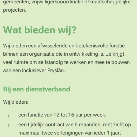
gemeenten, vrijwilligerscoördinatie of maatschappelijke
projecten.
Wat bieden wij?
Wij bieden een afwisselende en betekenisvolle functie
binnen een organisatie die in ontwikkeling is. Je krijgt
veel ruimte om zelfstandig te werken en mee te bouwen
aan een inclusiever Fryslân.
Bij een dienstverband
Wij bieden:
een functie van 12 tot 16 uur per week;
een tijdelijk contract van 6 maanden, met zicht op
maximaal twee verlengingen van ieder 1 jaar;