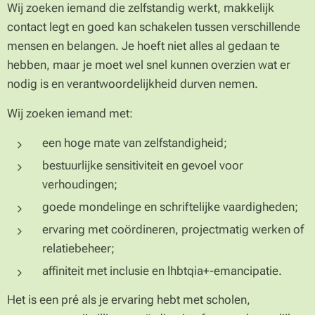
Wij zoeken iemand die zelfstandig werkt, makkelijk
contact legt en goed kan schakelen tussen verschillende
mensen en belangen. Je hoeft niet alles al gedaan te
hebben, maar je moet wel snel kunnen overzien wat er
nodig is en verantwoordelijkheid durven nemen.
Wij zoeken iemand met:
een hoge mate van zelfstandigheid;
bestuurlijke sensitiviteit en gevoel voor
verhoudingen;
goede mondelinge en schriftelijke vaardigheden;
ervaring met coördineren, projectmatig werken of
relatiebeheer;
affiniteit met inclusie en lhbtqia+-emancipatie.
Het is een pré als je ervaring hebt met scholen,