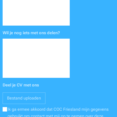
Wil je nog iets met ons delen?
Deel je CV met ons
Bestand uploaden
Ik ga ermee akkoord dat COC Friesland mijn gegevens
gebruikt om contact met mij op te nemen over deze