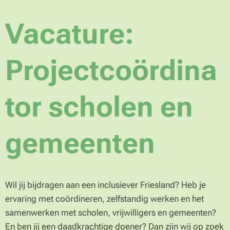
Vacature:
Projectcoördina
tor scholen en
gemeenten
Wil jij bijdragen aan een inclusiever Friesland? Heb je
ervaring met coördineren, zelfstandig werken en het
samenwerken met scholen, vrijwilligers en gemeenten?
En ben jij een daadkrachtige doener? Dan zijn wij op zoek