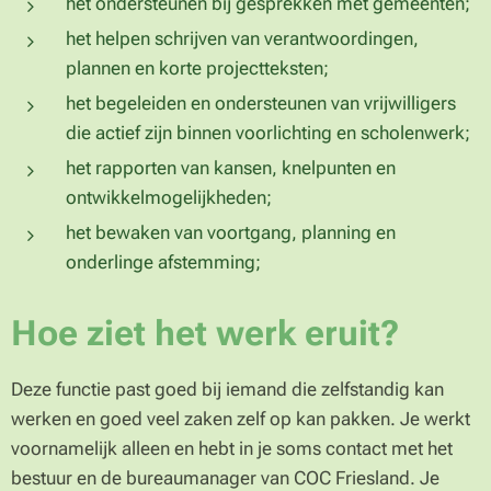
het ondersteunen bij gesprekken met gemeenten;
het helpen schrijven van verantwoordingen,
plannen en korte projectteksten;
het begeleiden en ondersteunen van vrijwilligers
die actief zijn binnen voorlichting en scholenwerk;
het rapporten van kansen, knelpunten en
ontwikkelmogelijkheden;
het bewaken van voortgang, planning en
onderlinge afstemming;
Hoe ziet het werk eruit?
Deze functie past goed bij iemand die zelfstandig kan
werken en goed veel zaken zelf op kan pakken. Je werkt
voornamelijk alleen en hebt in je soms contact met het
bestuur en de bureaumanager van COC Friesland. Je