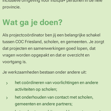
inclusieve omgeving voor lhbtqia+ personen in de hele
provincie.
Wat ga je doen?
Als projectcoördinator ben jij een belangrijke schakel
tussen COC Friesland, scholen, en gemeenten. Je zorgt
dat projecten en samenwerkingen goed lopen, dat
vragen worden opgepakt en dat er overzicht en
voortgang is.
Je werkzaamheden bestaan onder andere uit:
het coördineren van voorlichtingen en andere
activiteiten op scholen;
het onderhouden van contact met scholen,
gemeenten en andere partners;