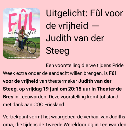
Uitgelicht: Fûl voor
de vrijheid —
Judith van der
Steeg
Een voorstelling die we tijdens Pride
Week extra onder de aandacht willen brengen, is
Fûl
voor de vrijheid
van theatermaker
Judith van der
Steeg
, op
vrijdag 19 juni om 20:15 uur in Theater de
Bres
in Leeuwarden. Deze voorstelling komt tot stand
met dank aan COC Friesland.
Vertrekpunt vormt het waargebeurde verhaal van Judiths
oma, die tijdens de Tweede Wereldoorlog in Leeuwarden